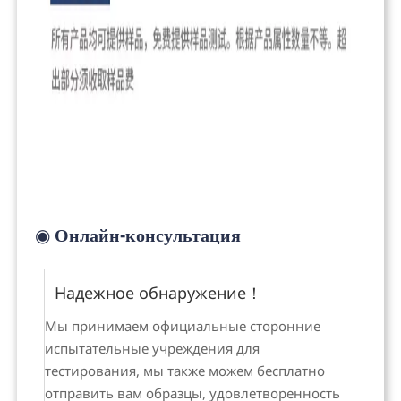
◉
Онлайн-консультация
Надежное обнаружение！
Мы принимаем официальные сторонние
испытательные учреждения для
тестирования, мы также можем бесплатно
отправить вам образцы, удовлетворенность