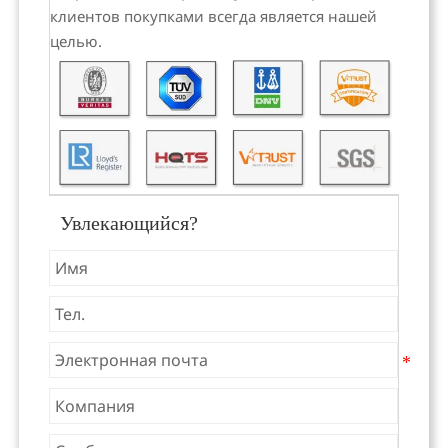
клиентов покупками всегда является нашей
целью.
Увлекающийся?