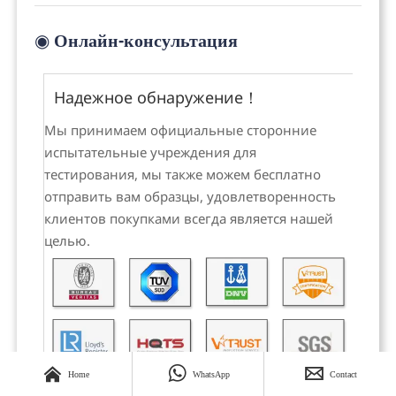
◉
Онлайн-консультация
Надежное обнаружение！
Мы принимаем официальные сторонние
испытательные учреждения для
тестирования, мы также можем бесплатно
отправить вам образцы, удовлетворенность
клиентов покупками всегда является нашей
целью.



Home
WhatsApp
Contact